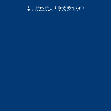
南京航空航天大学党委组织部