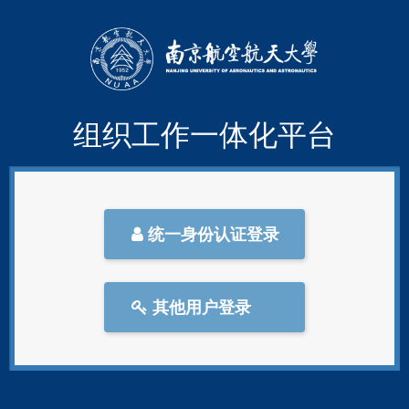
组织工作一体化平台
统一身份认证登录
其他用户登录