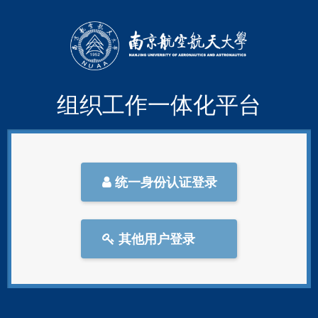
组织工作一体化平台
统一身份认证登录
其他用户登录