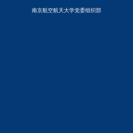
南京航空航天大学党委组织部