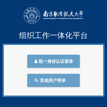
组织工作一体化平台
统一身份认证登录
其他用户登录