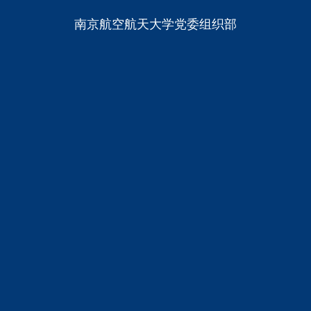
南京航空航天大学党委组织部